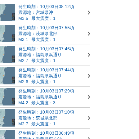
発生時刻：10月03日08:12頃
震源地：宮城県沖
M3.5
最大震度：1
発生時刻：10月03日07:55頃
震源地：茨城県北部
M3.1
最大震度：1
発生時刻：10月03日07:46頃
震源地：福島県浜通り
M2.7
最大震度：1
発生時刻：10月03日07:44頃
震源地：福島県浜通り
M2.6
最大震度：1
発生時刻：10月03日07:29頃
震源地：福島県浜通り
M4.2
最大震度：3
発生時刻：10月03日07:10頃
震源地：茨城県北部
M2.7
最大震度：1
発生時刻：10月03日06:49頃
震源地：千葉県東方沖