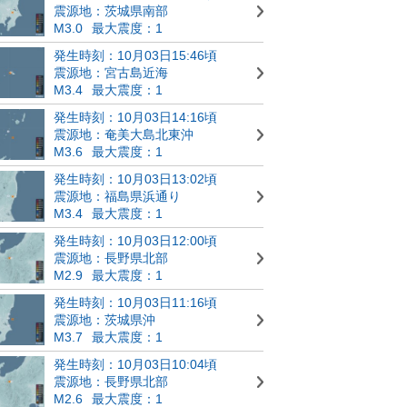
震源地：茨城県南部
M3.0
最大震度：1
発生時刻：10月03日15:46頃
震源地：宮古島近海
M3.4
最大震度：1
発生時刻：10月03日14:16頃
震源地：奄美大島北東沖
M3.6
最大震度：1
発生時刻：10月03日13:02頃
震源地：福島県浜通り
M3.4
最大震度：1
発生時刻：10月03日12:00頃
震源地：長野県北部
M2.9
最大震度：1
発生時刻：10月03日11:16頃
震源地：茨城県沖
M3.7
最大震度：1
発生時刻：10月03日10:04頃
震源地：長野県北部
M2.6
最大震度：1