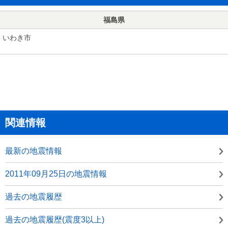
福島県
いわき市
関連情報
最新の地震情報
2011年09月25日の地震情報
過去の地震履歴
過去の地震履歴(震度3以上)