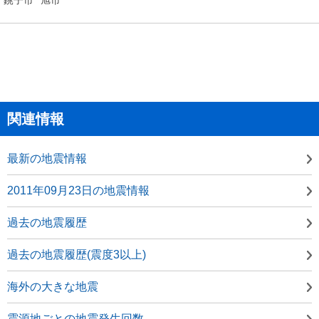
関連情報
最新の地震情報
2011年09月23日の地震情報
過去の地震履歴
過去の地震履歴(震度3以上)
海外の大きな地震
震源地ごとの地震発生回数