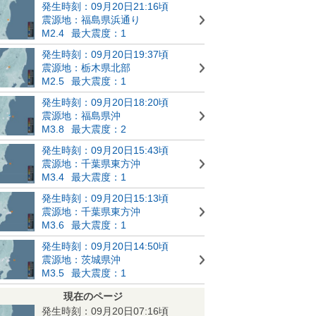
発生時刻：09月20日21:16頃
震源地：福島県浜通り
M2.4
最大震度：1
発生時刻：09月20日19:37頃
震源地：栃木県北部
M2.5
最大震度：1
発生時刻：09月20日18:20頃
震源地：福島県沖
M3.8
最大震度：2
発生時刻：09月20日15:43頃
震源地：千葉県東方沖
M3.4
最大震度：1
発生時刻：09月20日15:13頃
震源地：千葉県東方沖
M3.6
最大震度：1
発生時刻：09月20日14:50頃
震源地：茨城県沖
M3.5
最大震度：1
現在のページ
発生時刻：09月20日07:16頃