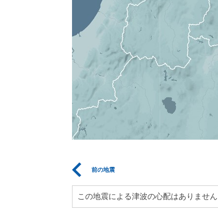
前の地震
この地震による津波の心配はありません