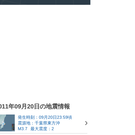
011年09月20日の地震情報
発生時刻：09月20日23:59頃
震源地：千葉県東方沖
M3.7
最大震度：2