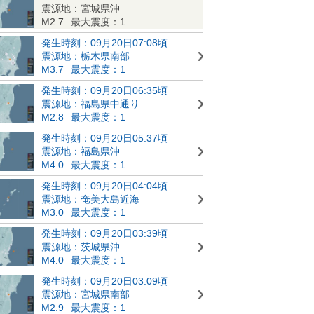
震源地：宮城県沖
M2.7
最大震度：1
発生時刻：09月20日07:08頃
震源地：栃木県南部
M3.7
最大震度：1
発生時刻：09月20日06:35頃
震源地：福島県中通り
M2.8
最大震度：1
発生時刻：09月20日05:37頃
震源地：福島県沖
M4.0
最大震度：1
発生時刻：09月20日04:04頃
震源地：奄美大島近海
M3.0
最大震度：1
発生時刻：09月20日03:39頃
震源地：茨城県沖
M4.0
最大震度：1
発生時刻：09月20日03:09頃
震源地：宮城県南部
M2.9
最大震度：1