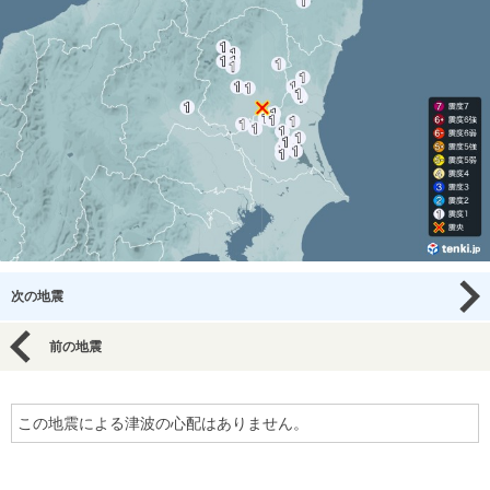
次の地震
前の地震
この地震による津波の心配はありません。