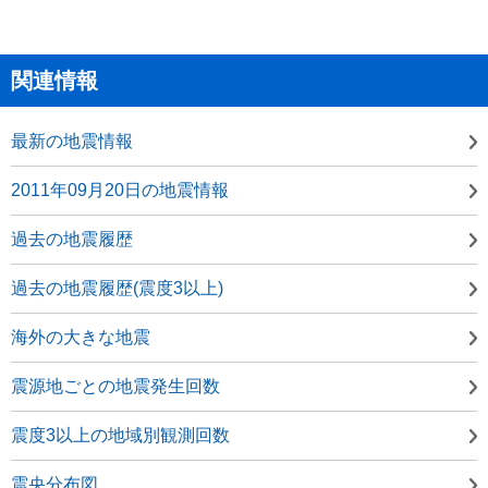
関連情報
最新の地震情報
2011年09月20日の地震情報
過去の地震履歴
過去の地震履歴(震度3以上)
海外の大きな地震
震源地ごとの地震発生回数
震度3以上の地域別観測回数
震央分布図