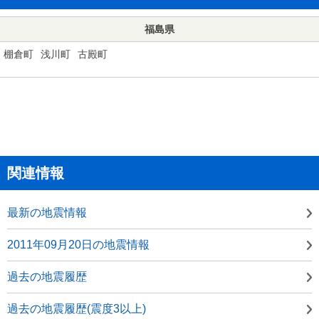
福島県
棚倉町
浅川町
古殿町
関連情報
最新の地震情報
2011年09月20日の地震情報
過去の地震履歴
過去の地震履歴(震度3以上)