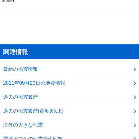
関連情報
最新の地震情報
2011年09月20日の地震情報
過去の地震履歴
過去の地震履歴(震度3以上)
海外の大きな地震
震源地ごとの地震発生回数