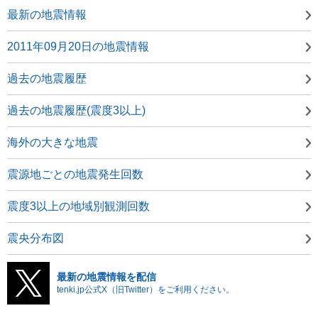
最新の地震情報
2011年09月20日の地震情報
過去の地震履歴
過去の地震履歴(震度3以上)
海外の大きな地震
震源地ごとの地震発生回数
震度3以上の地域別観測回数
震央分布図
最新の地震情報を配信
tenki.jp公式X（旧Twitter）をご利用ください。