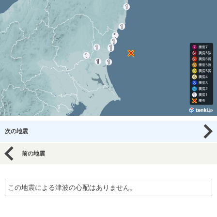
次の地震
前の地震
この地震による津波の心配はありません。