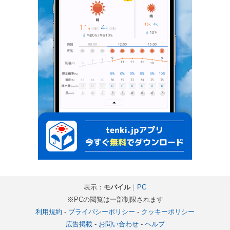
表示：
モバイル
｜
PC
※PCの閲覧は一部制限されます
利用規約
-
プライバシーポリシー
-
クッキーポリシー
広告掲載
-
お問い合わせ
-
ヘルプ