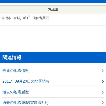
宮城県
岩沼市
宮城川崎町
仙台青葉区
関連情報
最新の地震情報
2011年09月20日の地震情報
過去の地震履歴
過去の地震履歴(震度3以上)