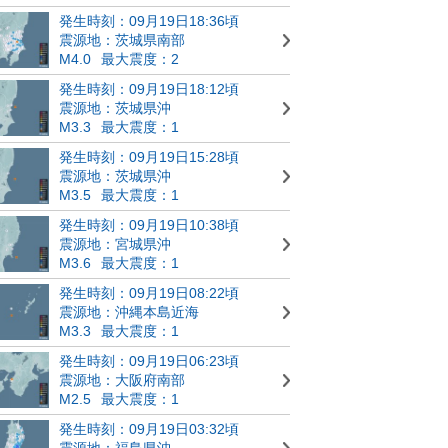
発生時刻：09月19日18:36頃
震源地：茨城県南部
M4.0
最大震度：2
発生時刻：09月19日18:12頃
震源地：茨城県沖
M3.3
最大震度：1
発生時刻：09月19日15:28頃
震源地：茨城県沖
M3.5
最大震度：1
発生時刻：09月19日10:38頃
震源地：宮城県沖
M3.6
最大震度：1
発生時刻：09月19日08:22頃
震源地：沖縄本島近海
M3.3
最大震度：1
発生時刻：09月19日06:23頃
震源地：大阪府南部
M2.5
最大震度：1
発生時刻：09月19日03:32頃
震源地：福島県沖