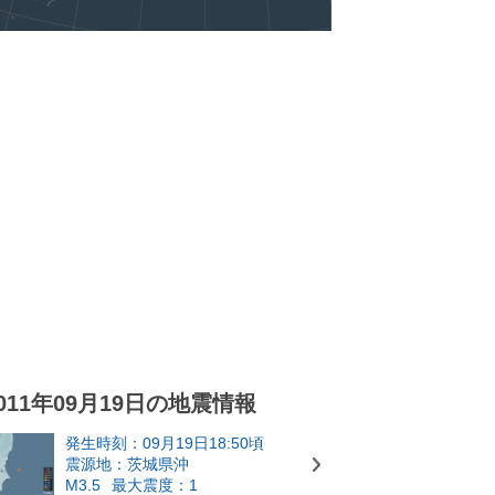
011年09月19日の地震情報
発生時刻：09月19日18:50頃
震源地：茨城県沖
M3.5
最大震度：1