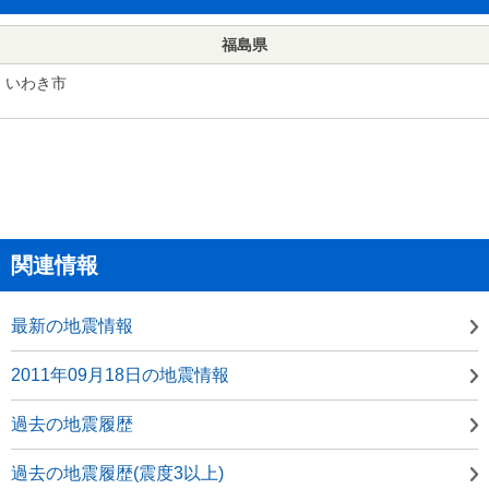
福島県
いわき市
関連情報
最新の地震情報
2011年09月18日の地震情報
過去の地震履歴
過去の地震履歴(震度3以上)