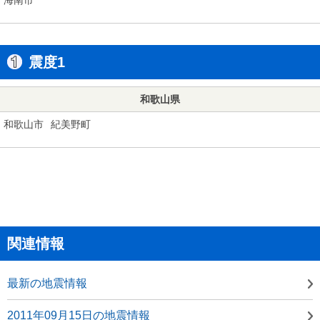
震度1
和歌山県
和歌山市
紀美野町
関連情報
最新の地震情報
2011年09月15日の地震情報