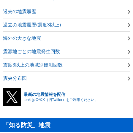
過去の地震履歴
過去の地震履歴(震度3以上)
海外の大きな地震
震源地ごとの地震発生回数
震度3以上の地域別観測回数
震央分布図
最新の地震情報を配信
tenki.jp公式X（旧Twitter）をご利用ください。
「知る防災」地震