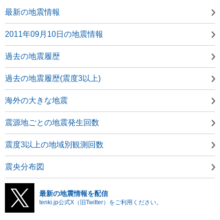
最新の地震情報
2011年09月10日の地震情報
過去の地震履歴
過去の地震履歴(震度3以上)
海外の大きな地震
震源地ごとの地震発生回数
震度3以上の地域別観測回数
震央分布図
最新の地震情報を配信
tenki.jp公式X（旧Twitter）をご利用ください。