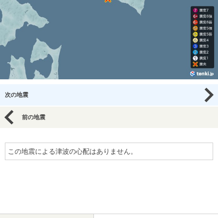
次の地震
前の地震
この地震による津波の心配はありません。