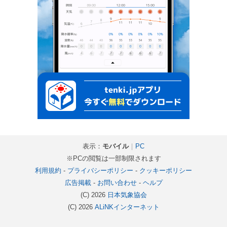
表示：
モバイル
｜
PC
※PCの閲覧は一部制限されます
利用規約
-
プライバシーポリシー
-
クッキーポリシー
広告掲載
-
お問い合わせ
-
ヘルプ
(C) 2026
日本気象協会
(C) 2026
ALiNKインターネット