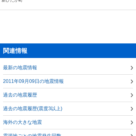
関連情報
最新の地震情報
2011年09月09日の地震情報
過去の地震履歴
過去の地震履歴(震度3以上)
海外の大きな地震
震源地ごとの地震発生回数