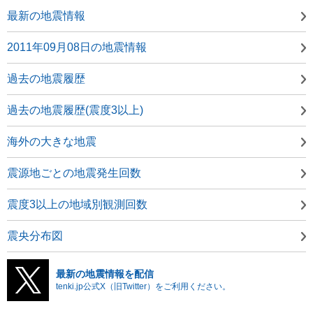
最新の地震情報
2011年09月08日の地震情報
過去の地震履歴
過去の地震履歴(震度3以上)
海外の大きな地震
震源地ごとの地震発生回数
震度3以上の地域別観測回数
震央分布図
最新の地震情報を配信
tenki.jp公式X（旧Twitter）をご利用ください。