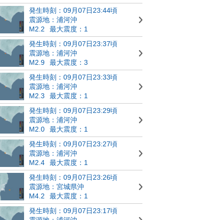
発生時刻：09月07日23:44頃
震源地：浦河沖
M2.2
最大震度：1
発生時刻：09月07日23:37頃
震源地：浦河沖
M2.9
最大震度：3
発生時刻：09月07日23:33頃
震源地：浦河沖
M2.3
最大震度：1
発生時刻：09月07日23:29頃
震源地：浦河沖
M2.0
最大震度：1
発生時刻：09月07日23:27頃
震源地：浦河沖
M2.4
最大震度：1
発生時刻：09月07日23:26頃
震源地：宮城県沖
M4.2
最大震度：1
発生時刻：09月07日23:17頃
震源地：浦河沖