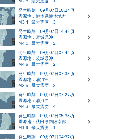
M2.8
最大震度：1
発生時刻：09月07日15:24頃
震源地：熊本県熊本地方
M3.4
最大震度：3
発生時刻：09月07日14:42頃
震源地：宮城県沖
M4.5
最大震度：2
発生時刻：09月07日07:44頃
震源地：茨城県沖
M4.5
最大震度：2
発生時刻：09月07日07:33頃
震源地：浦河沖
M2.5
最大震度：2
発生時刻：09月07日07:27頃
震源地：浦河沖
M4.3
最大震度：4
発生時刻：09月07日05:33頃
震源地：秋田県内陸南部
M1.9
最大震度：1
発生時刻：09月07日04:37頃