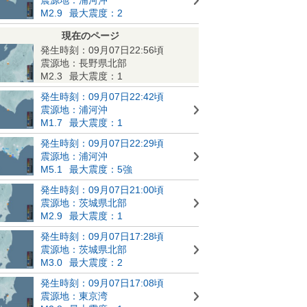
M2.9
最大震度：2
現在のページ
発生時刻：09月07日22:56頃
震源地：長野県北部
M2.3
最大震度：1
発生時刻：09月07日22:42頃
震源地：浦河沖
M1.7
最大震度：1
発生時刻：09月07日22:29頃
震源地：浦河沖
M5.1
最大震度：5強
発生時刻：09月07日21:00頃
震源地：茨城県北部
M2.9
最大震度：1
発生時刻：09月07日17:28頃
震源地：茨城県北部
M3.0
最大震度：2
発生時刻：09月07日17:08頃
震源地：東京湾