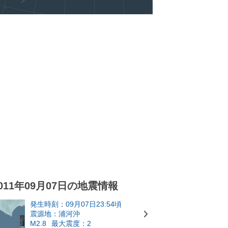
011年09月07日の地震情報
発生時刻：09月07日23:54頃
震源地：浦河沖
M2.8
最大震度：2