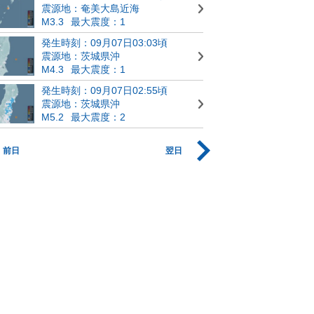
震源地：奄美大島近海
M3.3
最大震度：1
発生時刻：09月07日03:03頃
震源地：茨城県沖
M4.3
最大震度：1
発生時刻：09月07日02:55頃
震源地：茨城県沖
M5.2
最大震度：2
前日
翌日