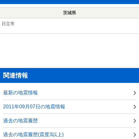
茨城県
日立市
関連情報
最新の地震情報
2011年09月07日の地震情報
過去の地震履歴
過去の地震履歴(震度3以上)