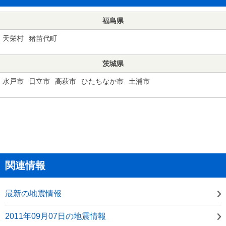
福島県
天栄村
猪苗代町
茨城県
水戸市
日立市
高萩市
ひたちなか市
土浦市
関連情報
最新の地震情報
2011年09月07日の地震情報