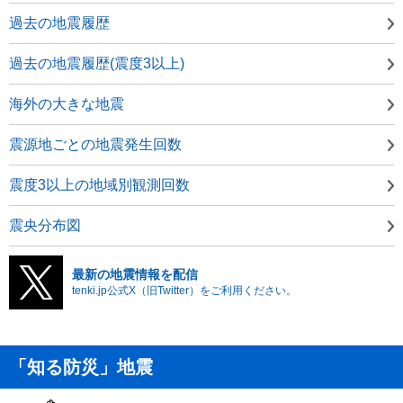
過去の地震履歴
過去の地震履歴(震度3以上)
海外の大きな地震
震源地ごとの地震発生回数
震度3以上の地域別観測回数
震央分布図
最新の地震情報を配信
tenki.jp公式X（旧Twitter）をご利用ください。
「知る防災」地震