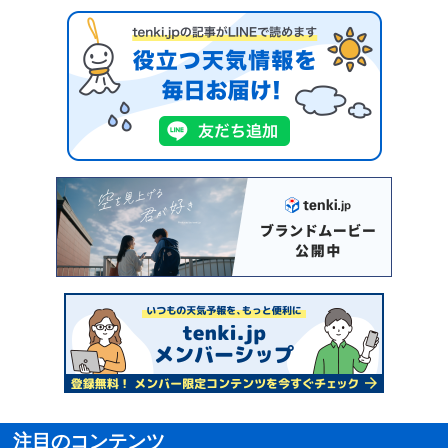
注目のコンテンツ