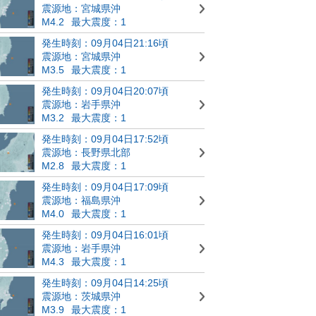
震源地：宮城県沖
M4.2
最大震度：1
発生時刻：09月04日21:16頃
震源地：宮城県沖
M3.5
最大震度：1
発生時刻：09月04日20:07頃
震源地：岩手県沖
M3.2
最大震度：1
発生時刻：09月04日17:52頃
震源地：長野県北部
M2.8
最大震度：1
発生時刻：09月04日17:09頃
震源地：福島県沖
M4.0
最大震度：1
発生時刻：09月04日16:01頃
震源地：岩手県沖
M4.3
最大震度：1
発生時刻：09月04日14:25頃
震源地：茨城県沖
M3.9
最大震度：1