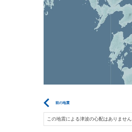
前の地震
この地震による津波の心配はありません