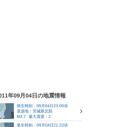
011年09月04日の地震情報
発生時刻：09月04日23:05頃
震源地：茨城県北部
M3.7
最大震度：2
発生時刻：09月04日21:22頃