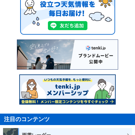
注目のコンテンツ