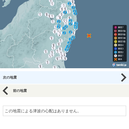
次の地震
前の地震
この地震による津波の心配はありません。