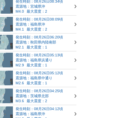
発生時刻：08月26日08:34頃
震源地：宮城県沖
M4.0
最大震度：2
発生時刻：08月26日08:09頃
震源地：福島県沖
M4.1
最大震度：2
発生時刻：08月26日06:20頃
震源地：秋田県内陸南部
M2.1
最大震度：1
発生時刻：08月26日05:13頃
震源地：福島県浜通り
M2.9
最大震度：1
発生時刻：08月26日05:12頃
震源地：福島県中通り
M2.6
最大震度：1
発生時刻：08月26日04:25頃
震源地：茨城県北部
M3.6
最大震度：2
発生時刻：08月26日04:12頃
震源地：福島県沖