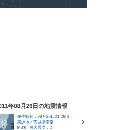
011年08月26日の地震情報
発生時刻：08月26日21:26頃
震源地：茨城県南部
M3.6
最大震度：2