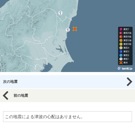
次の地震
前の地震
この地震による津波の心配はありません。