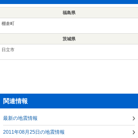
福島県
棚倉町
茨城県
日立市
関連情報
最新の地震情報
2011年08月25日の地震情報