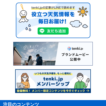
注目のコンテンツ