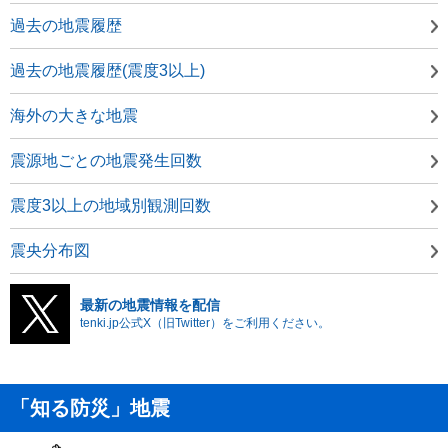
過去の地震履歴
過去の地震履歴(震度3以上)
海外の大きな地震
震源地ごとの地震発生回数
震度3以上の地域別観測回数
震央分布図
最新の地震情報を配信
tenki.jp公式X（旧Twitter）をご利用ください。
「知る防災」地震