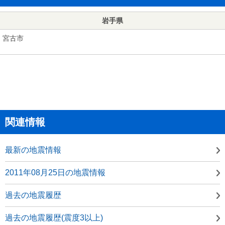
岩手県
宮古市
関連情報
最新の地震情報
2011年08月25日の地震情報
過去の地震履歴
過去の地震履歴(震度3以上)