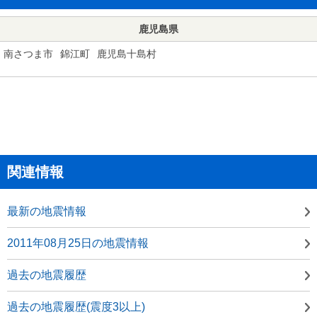
鹿児島県
南さつま市
錦江町
鹿児島十島村
関連情報
最新の地震情報
2011年08月25日の地震情報
過去の地震履歴
過去の地震履歴(震度3以上)