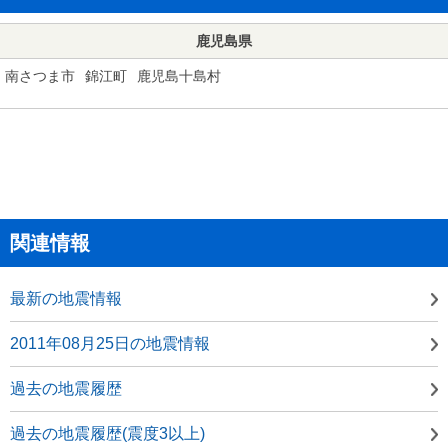
鹿児島県
南さつま市
錦江町
鹿児島十島村
関連情報
最新の地震情報
2011年08月25日の地震情報
過去の地震履歴
過去の地震履歴(震度3以上)