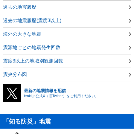
過去の地震履歴
過去の地震履歴(震度3以上)
海外の大きな地震
震源地ごとの地震発生回数
震度3以上の地域別観測回数
震央分布図
最新の地震情報を配信
tenki.jp公式X（旧Twitter）をご利用ください。
「知る防災」地震