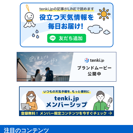
注目のコンテンツ