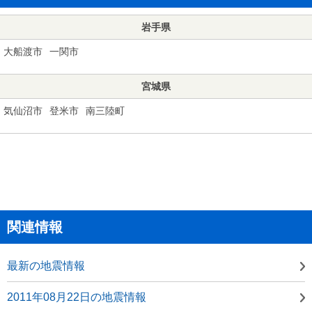
岩手県
大船渡市
一関市
宮城県
気仙沼市
登米市
南三陸町
関連情報
最新の地震情報
2011年08月22日の地震情報