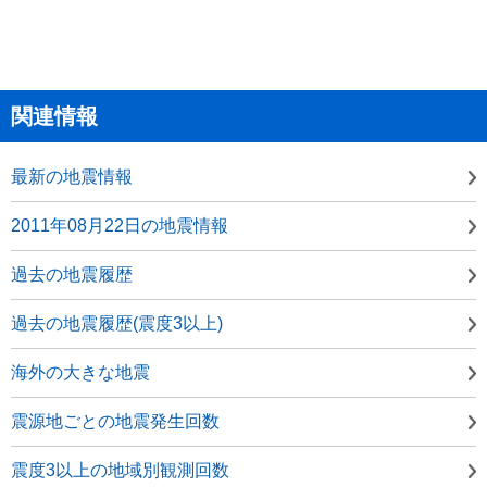
関連情報
最新の地震情報
2011年08月22日の地震情報
過去の地震履歴
過去の地震履歴(震度3以上)
海外の大きな地震
震源地ごとの地震発生回数
震度3以上の地域別観測回数