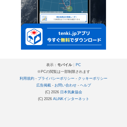
表示：
モバイル
｜
PC
※PCの閲覧は一部制限されます
利用規約
-
プライバシーポリシー
-
クッキーポリシー
広告掲載
-
お問い合わせ
-
ヘルプ
(C) 2026
日本気象協会
(C) 2026
ALiNKインターネット