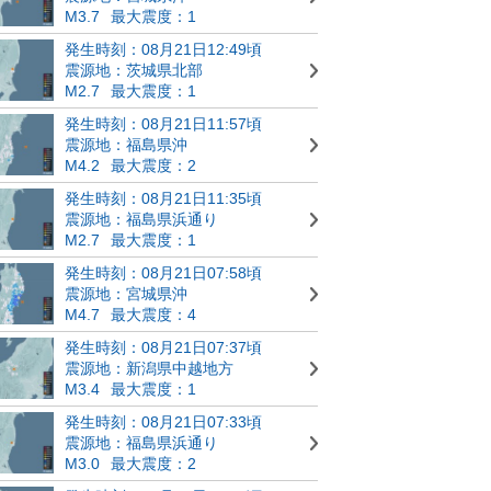
M3.7
最大震度：1
発生時刻：08月21日12:49頃
震源地：茨城県北部
M2.7
最大震度：1
発生時刻：08月21日11:57頃
震源地：福島県沖
M4.2
最大震度：2
発生時刻：08月21日11:35頃
震源地：福島県浜通り
M2.7
最大震度：1
発生時刻：08月21日07:58頃
震源地：宮城県沖
M4.7
最大震度：4
発生時刻：08月21日07:37頃
震源地：新潟県中越地方
M3.4
最大震度：1
発生時刻：08月21日07:33頃
震源地：福島県浜通り
M3.0
最大震度：2