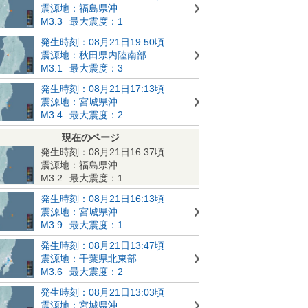
震源地：福島県沖
M3.3
最大震度：1
発生時刻：08月21日19:50頃
震源地：秋田県内陸南部
M3.1
最大震度：3
発生時刻：08月21日17:13頃
震源地：宮城県沖
M3.4
最大震度：2
現在のページ
発生時刻：08月21日16:37頃
震源地：福島県沖
M3.2
最大震度：1
発生時刻：08月21日16:13頃
震源地：宮城県沖
M3.9
最大震度：1
発生時刻：08月21日13:47頃
震源地：千葉県北東部
M3.6
最大震度：2
発生時刻：08月21日13:03頃
震源地：宮城県沖