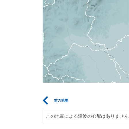
前の地震
この地震による津波の心配はありません