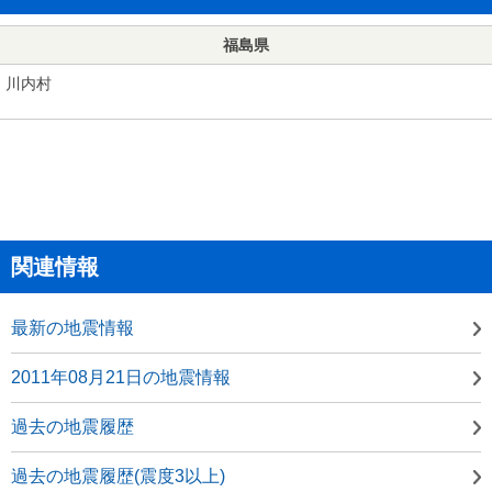
福島県
川内村
関連情報
最新の地震情報
2011年08月21日の地震情報
過去の地震履歴
過去の地震履歴(震度3以上)