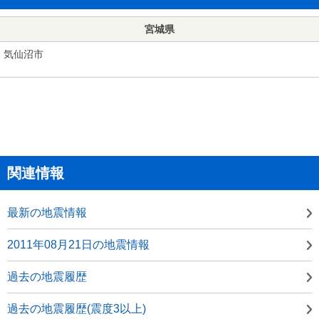
宮城県
気仙沼市
関連情報
最新の地震情報
2011年08月21日の地震情報
過去の地震履歴
過去の地震履歴(震度3以上)