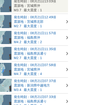
発生時刻：08月21日13:03頃
震源地：宮城県沖
M3.7
最大震度：1
発生時刻：08月21日12:49頃
震源地：茨城県北部
M2.7
最大震度：1
発生時刻：08月21日11:57頃
震源地：福島県沖
M4.2
最大震度：2
発生時刻：08月21日11:35頃
震源地：福島県浜通り
M2.7
最大震度：1
発生時刻：08月21日07:58頃
震源地：宮城県沖
M4.7
最大震度：4
発生時刻：08月21日07:37頃
震源地：新潟県中越地方
M3.4
最大震度：1
発生時刻：08月21日07:33頃
震源地：福島県浜通り