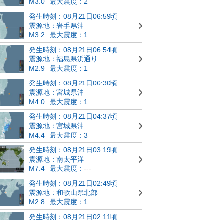
M3.0
最大震度：2
発生時刻：08月21日06:59頃
震源地：岩手県沖
M3.2
最大震度：1
発生時刻：08月21日06:54頃
震源地：福島県浜通り
M2.9
最大震度：1
発生時刻：08月21日06:30頃
震源地：宮城県沖
M4.0
最大震度：1
発生時刻：08月21日04:37頃
震源地：宮城県沖
M4.4
最大震度：3
発生時刻：08月21日03:19頃
震源地：南太平洋
M7.4
最大震度：
---
発生時刻：08月21日02:49頃
震源地：和歌山県北部
M2.8
最大震度：1
発生時刻：08月21日02:11頃