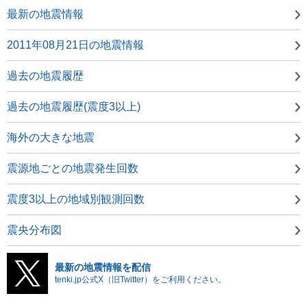
最新の地震情報
2011年08月21日の地震情報
過去の地震履歴
過去の地震履歴(震度3以上)
海外の大きな地震
震源地ごとの地震発生回数
震度3以上の地域別観測回数
震央分布図
最新の地震情報を配信
tenki.jp公式X（旧Twitter）をご利用ください。