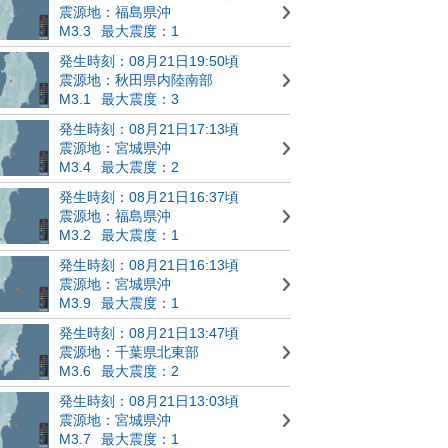
震源地：福島県沖
M3.3
最大震度：1
発生時刻：08月21日19:50頃
震源地：秋田県内陸南部
M3.1
最大震度：3
発生時刻：08月21日17:13頃
震源地：宮城県沖
M3.4
最大震度：2
発生時刻：08月21日16:37頃
震源地：福島県沖
M3.2
最大震度：1
発生時刻：08月21日16:13頃
震源地：宮城県沖
M3.9
最大震度：1
発生時刻：08月21日13:47頃
震源地：千葉県北東部
M3.6
最大震度：2
発生時刻：08月21日13:03頃
震源地：宮城県沖
M3.7
最大震度：1