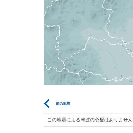
前の地震
この地震による津波の心配はありません