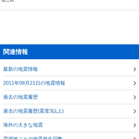
関連情報
最新の地震情報
2011年08月21日の地震情報
過去の地震履歴
過去の地震履歴(震度3以上)
海外の大きな地震
震源地ごとの地震発生回数