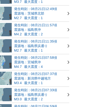
M3.7
最大震度：1
発生時刻：08月21日12:49頃
震源地：茨城県北部
M2.7
最大震度：1
発生時刻：08月21日11:57頃
震源地：福島県沖
M4.2
最大震度：2
発生時刻：08月21日11:35頃
震源地：福島県浜通り
M2.7
最大震度：1
発生時刻：08月21日07:58頃
震源地：宮城県沖
M4.7
最大震度：4
発生時刻：08月21日07:37頃
震源地：新潟県中越地方
M3.4
最大震度：1
発生時刻：08月21日07:33頃
震源地：福島県浜通り
M3.0
最大震度：2
発生時刻：08月21日06:59頃