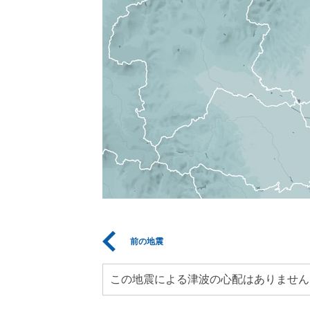
前の地震
この地震による津波の心配はありません