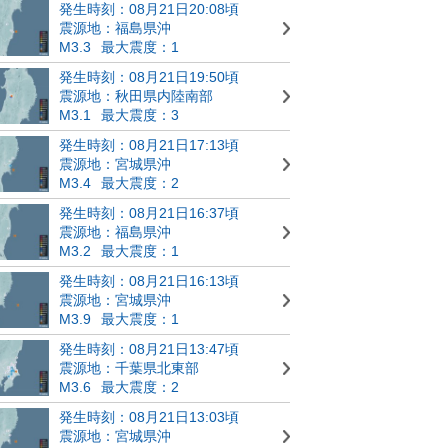
発生時刻：08月21日20:08頃
震源地：福島県沖
M3.3
最大震度：1
発生時刻：08月21日19:50頃
震源地：秋田県内陸南部
M3.1
最大震度：3
発生時刻：08月21日17:13頃
震源地：宮城県沖
M3.4
最大震度：2
発生時刻：08月21日16:37頃
震源地：福島県沖
M3.2
最大震度：1
発生時刻：08月21日16:13頃
震源地：宮城県沖
M3.9
最大震度：1
発生時刻：08月21日13:47頃
震源地：千葉県北東部
M3.6
最大震度：2
発生時刻：08月21日13:03頃
震源地：宮城県沖