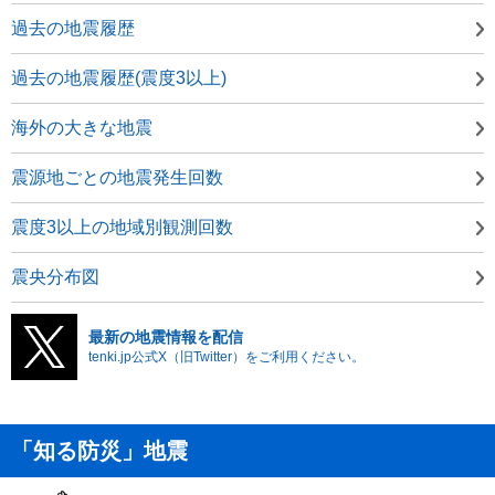
過去の地震履歴
過去の地震履歴(震度3以上)
海外の大きな地震
震源地ごとの地震発生回数
震度3以上の地域別観測回数
震央分布図
最新の地震情報を配信
tenki.jp公式X（旧Twitter）をご利用ください。
「知る防災」地震