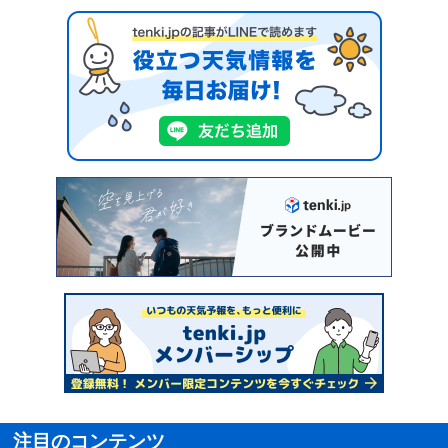
注目のコンテンツ