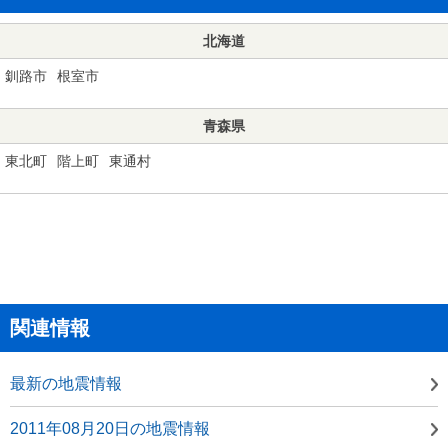
北海道
釧路市
根室市
青森県
東北町
階上町
東通村
関連情報
最新の地震情報
2011年08月20日の地震情報