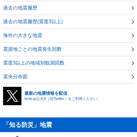
過去の地震履歴
過去の地震履歴(震度3以上)
海外の大きな地震
震源地ごとの地震発生回数
震度3以上の地域別観測回数
震央分布図
最新の地震情報を配信
tenki.jp公式X（旧Twitter）をご利用ください。
「知る防災」地震