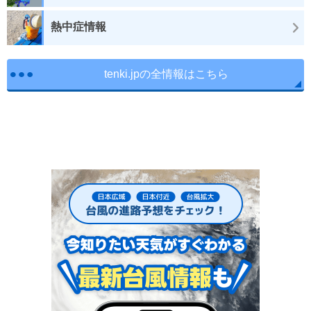
熱中症情報
tenki.jpの全情報はこちら