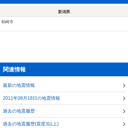
新潟県
柏崎市
関連情報
最新の地震情報
2011年08月18日の地震情報
過去の地震履歴
過去の地震履歴(震度3以上)