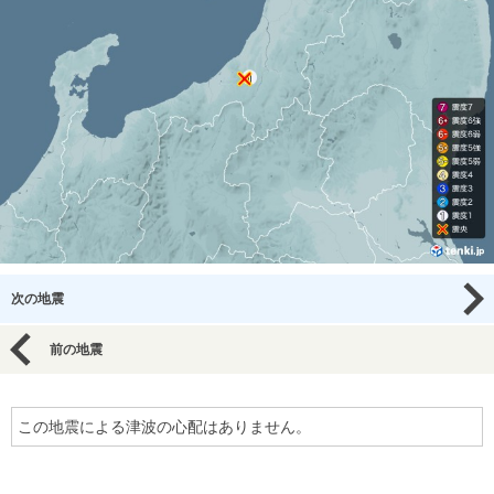
次の地震
前の地震
この地震による津波の心配はありません。