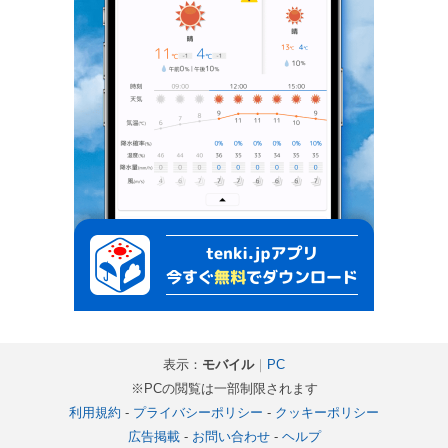
表示：
モバイル
｜
PC
※PCの閲覧は一部制限されます
利用規約
-
プライバシーポリシー
-
クッキーポリシー
広告掲載
-
お問い合わせ
-
ヘルプ