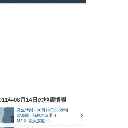
011年08月14日の地震情報
発生時刻：08月14日23:28頃
震源地：福島県浜通り
M3.2
最大震度：1