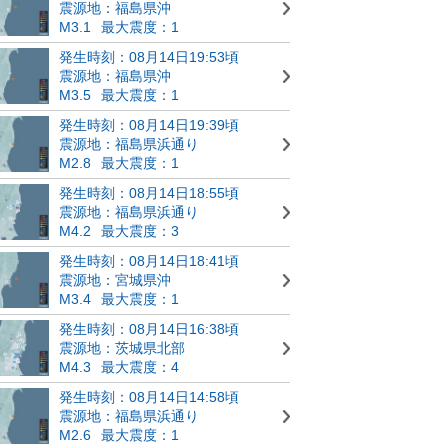
震源地：福島県沖
M3.1
最大震度：1
発生時刻：08月14日19:53頃
震源地：福島県沖
M3.5
最大震度：1
発生時刻：08月14日19:39頃
震源地：福島県浜通り
M2.8
最大震度：1
発生時刻：08月14日18:55頃
震源地：福島県浜通り
M4.2
最大震度：3
発生時刻：08月14日18:41頃
震源地：宮城県沖
M3.4
最大震度：1
発生時刻：08月14日16:38頃
震源地：茨城県北部
M4.3
最大震度：4
発生時刻：08月14日14:58頃
震源地：福島県浜通り
M2.6
最大震度：1