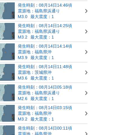
発生時刻：08月14日14:46頃
震源地：福島県浜通り
M3.0
最大震度：1
発生時刻：08月14日14:25頃
震源地：福島県浜通り
M3.2
最大震度：1
発生時刻：08月14日14:14頃
震源地：福島県沖
M3.9
最大震度：1
発生時刻：08月14日11:48頃
震源地：茨城県沖
M3.6
最大震度：1
発生時刻：08月14日05:18頃
震源地：福島県浜通り
M2.6
最大震度：1
発生時刻：08月14日03:15頃
震源地：福島県沖
M3.2
最大震度：1
発生時刻：08月14日00:11頃
震源地：福島県沖