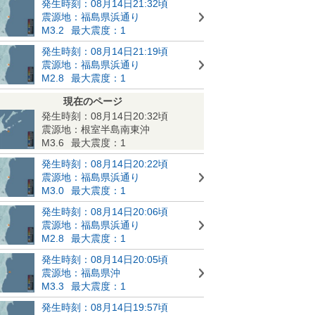
発生時刻：08月14日21:32頃
震源地：福島県浜通り
M3.2
最大震度：1
発生時刻：08月14日21:19頃
震源地：福島県浜通り
M2.8
最大震度：1
現在のページ
発生時刻：08月14日20:32頃
震源地：根室半島南東沖
M3.6
最大震度：1
発生時刻：08月14日20:22頃
震源地：福島県浜通り
M3.0
最大震度：1
発生時刻：08月14日20:06頃
震源地：福島県浜通り
M2.8
最大震度：1
発生時刻：08月14日20:05頃
震源地：福島県沖
M3.3
最大震度：1
発生時刻：08月14日19:57頃