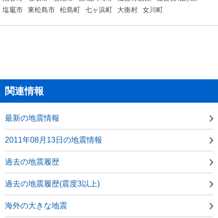
塩竈市
東松島市
松島町
七ヶ浜町
大衡村
女川町
関連情報
最新の地震情報
2011年08月13日の地震情報
過去の地震履歴
過去の地震履歴(震度3以上)
海外の大きな地震