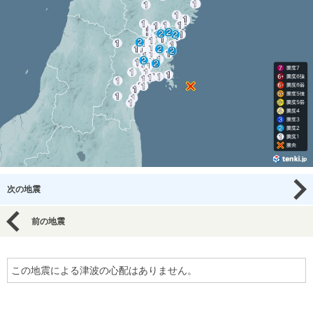
次の地震
前の地震
この地震による津波の心配はありません。