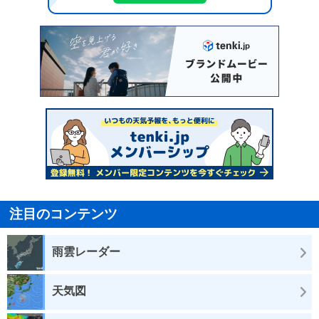
注目のコンテンツ
雨雲レーダー
天気図