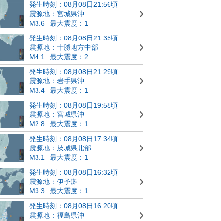
発生時刻：08月08日21:56頃
震源地：宮城県沖
M3.6
最大震度：1
発生時刻：08月08日21:35頃
震源地：十勝地方中部
M4.1
最大震度：2
発生時刻：08月08日21:29頃
震源地：岩手県沖
M3.4
最大震度：1
発生時刻：08月08日19:58頃
震源地：宮城県沖
M2.8
最大震度：1
発生時刻：08月08日17:34頃
震源地：茨城県北部
M3.1
最大震度：1
発生時刻：08月08日16:32頃
震源地：伊予灘
M3.3
最大震度：1
発生時刻：08月08日16:20頃
震源地：福島県沖