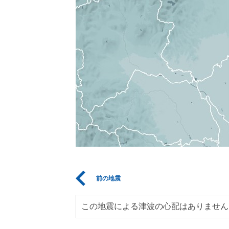
前の地震
この地震による津波の心配はありません