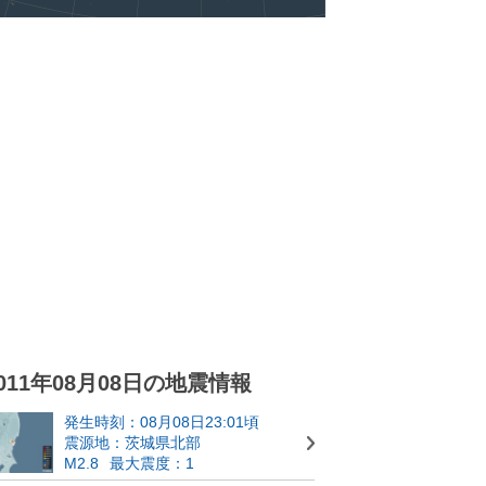
011年08月08日の地震情報
発生時刻：08月08日23:01頃
震源地：茨城県北部
M2.8
最大震度：1