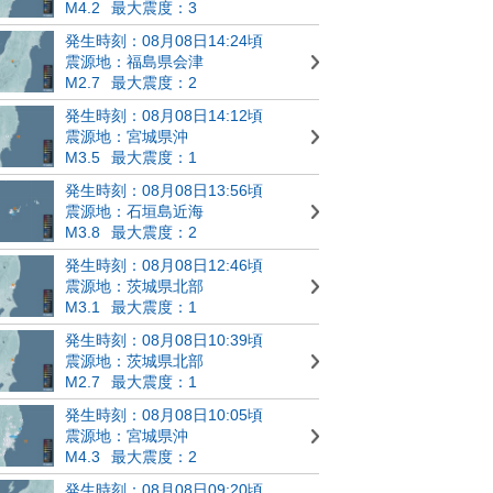
M4.2
最大震度：3
発生時刻：08月08日14:24頃
震源地：福島県会津
M2.7
最大震度：2
発生時刻：08月08日14:12頃
震源地：宮城県沖
M3.5
最大震度：1
発生時刻：08月08日13:56頃
震源地：石垣島近海
M3.8
最大震度：2
発生時刻：08月08日12:46頃
震源地：茨城県北部
M3.1
最大震度：1
発生時刻：08月08日10:39頃
震源地：茨城県北部
M2.7
最大震度：1
発生時刻：08月08日10:05頃
震源地：宮城県沖
M4.3
最大震度：2
発生時刻：08月08日09:20頃