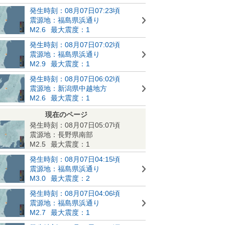
発生時刻：08月07日07:23頃
震源地：福島県浜通り
M2.6
最大震度：1
発生時刻：08月07日07:02頃
震源地：福島県浜通り
M2.9
最大震度：1
発生時刻：08月07日06:02頃
震源地：新潟県中越地方
M2.6
最大震度：1
現在のページ
発生時刻：08月07日05:07頃
震源地：長野県南部
M2.5
最大震度：1
発生時刻：08月07日04:15頃
震源地：福島県浜通り
M3.0
最大震度：2
発生時刻：08月07日04:06頃
震源地：福島県浜通り
M2.7
最大震度：1