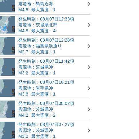
震源地：鳥島近海
M4.8
最大震度：1
発生時刻：08月07日12:33頃
震源地：茨城県北部
M4.8
最大震度：4
発生時刻：08月07日12:28頃
震源地：福島県浜通り
M2.7
最大震度：1
発生時刻：08月07日11:42頃
震源地：茨城県沖
M3.2
最大震度：1
発生時刻：08月07日10:21頃
震源地：岩手県沖
M3.8
最大震度：1
発生時刻：08月07日08:02頃
震源地：茨城県沖
M4.2
最大震度：2
発生時刻：08月07日07:27頃
震源地：茨城県沖
M3.2
最大震度：1