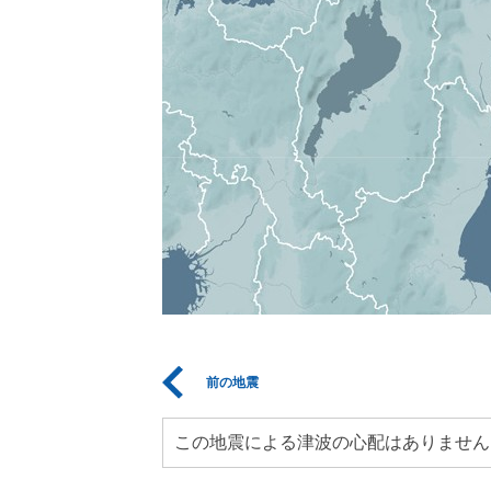
前の地震
この地震による津波の心配はありません