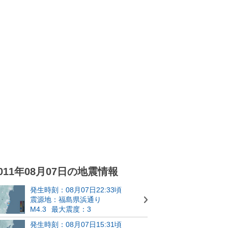
011年08月07日の地震情報
発生時刻：08月07日22:33頃
震源地：福島県浜通り
M4.3
最大震度：3
発生時刻：08月07日15:31頃