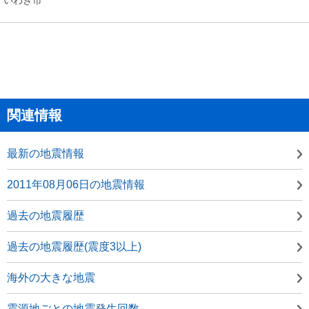
関連情報
最新の地震情報
2011年08月06日の地震情報
過去の地震履歴
過去の地震履歴(震度3以上)
海外の大きな地震
震源地ごとの地震発生回数