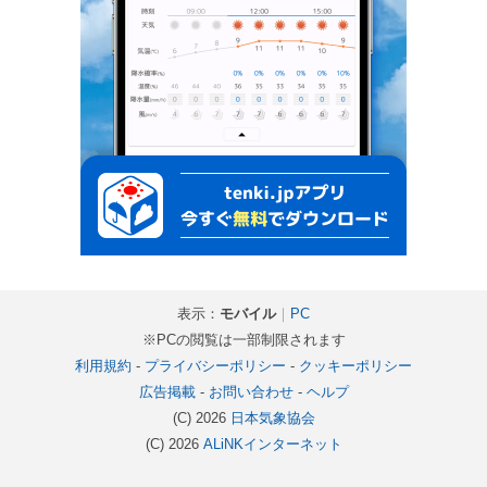
表示：
モバイル
｜
PC
※PCの閲覧は一部制限されます
利用規約
-
プライバシーポリシー
-
クッキーポリシー
広告掲載
-
お問い合わせ
-
ヘルプ
(C) 2026
日本気象協会
(C) 2026
ALiNKインターネット