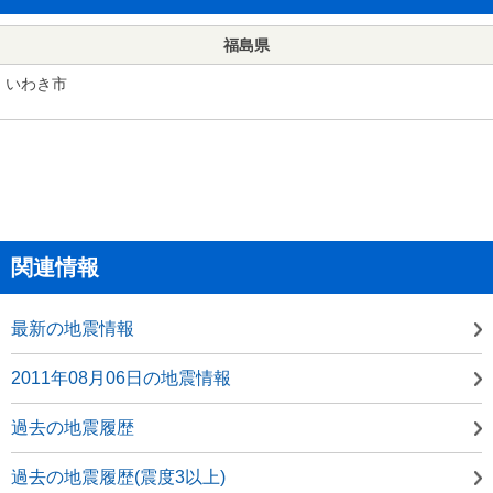
福島県
いわき市
関連情報
最新の地震情報
2011年08月06日の地震情報
過去の地震履歴
過去の地震履歴(震度3以上)