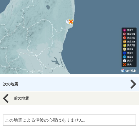
次の地震
前の地震
この地震による津波の心配はありません。