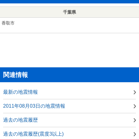
千葉県
香取市
関連情報
最新の地震情報
2011年08月03日の地震情報
過去の地震履歴
過去の地震履歴(震度3以上)