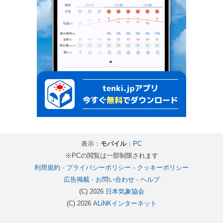
表示：
モバイル
｜
PC
※PCの閲覧は一部制限されます
利用規約
-
プライバシーポリシー
-
クッキーポリシー
広告掲載
-
お問い合わせ
-
ヘルプ
(C) 2026
日本気象協会
(C) 2026
ALiNKインターネット