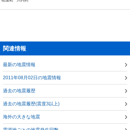
関連情報
最新の地震情報
2011年08月02日の地震情報
過去の地震履歴
過去の地震履歴(震度3以上)
海外の大きな地震
震源地ごとの地震発生回数