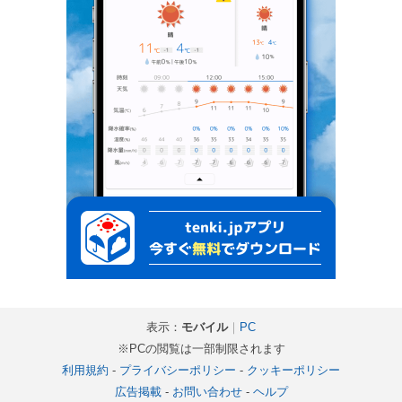
表示：
モバイル
｜
PC
※PCの閲覧は一部制限されます
利用規約
-
プライバシーポリシー
-
クッキーポリシー
広告掲載
-
お問い合わせ
-
ヘルプ