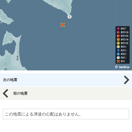
次の地震
前の地震
この地震による津波の心配はありません。