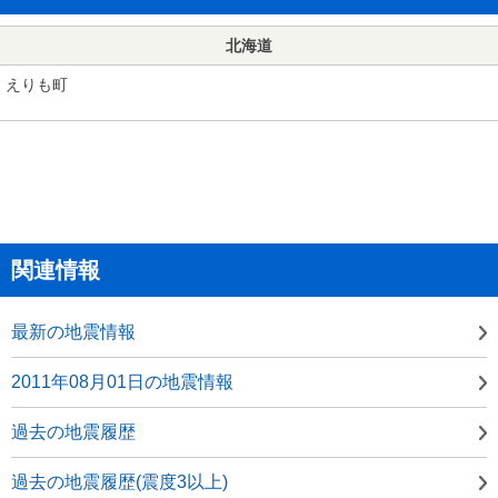
北海道
えりも町
関連情報
最新の地震情報
2011年08月01日の地震情報
過去の地震履歴
過去の地震履歴(震度3以上)