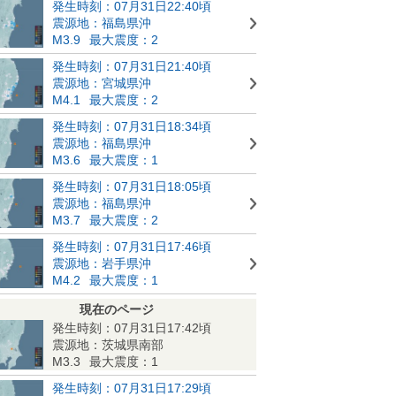
発生時刻：07月31日22:40頃
震源地：福島県沖
M3.9
最大震度：2
発生時刻：07月31日21:40頃
震源地：宮城県沖
M4.1
最大震度：2
発生時刻：07月31日18:34頃
震源地：福島県沖
M3.6
最大震度：1
発生時刻：07月31日18:05頃
震源地：福島県沖
M3.7
最大震度：2
発生時刻：07月31日17:46頃
震源地：岩手県沖
M4.2
最大震度：1
現在のページ
発生時刻：07月31日17:42頃
震源地：茨城県南部
M3.3
最大震度：1
発生時刻：07月31日17:29頃