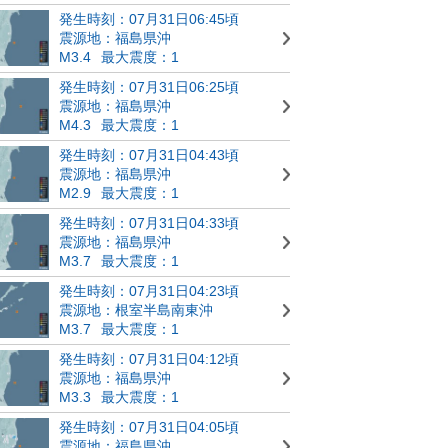
発生時刻：07月31日06:45頃
震源地：福島県沖
M3.4
最大震度：1
発生時刻：07月31日06:25頃
震源地：福島県沖
M4.3
最大震度：1
発生時刻：07月31日04:43頃
震源地：福島県沖
M2.9
最大震度：1
発生時刻：07月31日04:33頃
震源地：福島県沖
M3.7
最大震度：1
発生時刻：07月31日04:23頃
震源地：根室半島南東沖
M3.7
最大震度：1
発生時刻：07月31日04:12頃
震源地：福島県沖
M3.3
最大震度：1
発生時刻：07月31日04:05頃
震源地：福島県沖