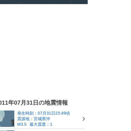
011年07月31日の地震情報
発生時刻：07月31日23:49頃
震源地：宮城県沖
M3.5
最大震度：1