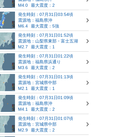
M4.0
最大震度：2
発生時刻：07月31日03:54頃
震源地：福島県沖
M6.4
最大震度：5強
発生時刻：07月31日01:52頃
震源地：山梨県東部・富士五湖
M2.7
最大震度：1
発生時刻：07月31日01:22頃
震源地：福島県浜通り
M3.6
最大震度：2
発生時刻：07月31日01:13頃
震源地：宮城県中部
M2.1
最大震度：1
発生時刻：07月31日01:09頃
震源地：福島県沖
M4.1
最大震度：2
発生時刻：07月31日01:07頃
震源地：宮城県中部
M2.9
最大震度：2