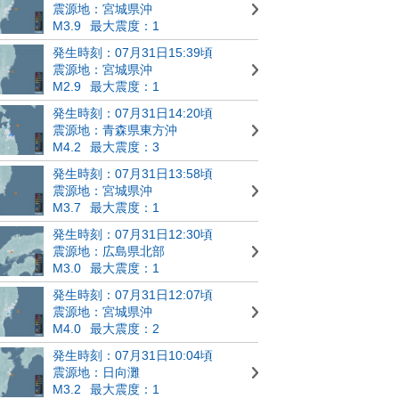
震源地：宮城県沖
M3.9
最大震度：1
発生時刻：07月31日15:39頃
震源地：宮城県沖
M2.9
最大震度：1
発生時刻：07月31日14:20頃
震源地：青森県東方沖
M4.2
最大震度：3
発生時刻：07月31日13:58頃
震源地：宮城県沖
M3.7
最大震度：1
発生時刻：07月31日12:30頃
震源地：広島県北部
M3.0
最大震度：1
発生時刻：07月31日12:07頃
震源地：宮城県沖
M4.0
最大震度：2
発生時刻：07月31日10:04頃
震源地：日向灘
M3.2
最大震度：1