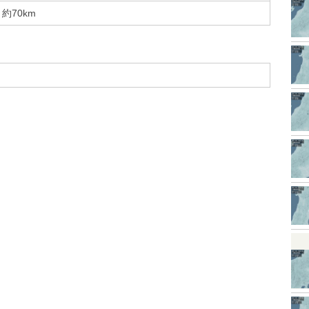
約70km