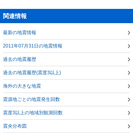
関連情報
最新の地震情報
2011年07月31日の地震情報
過去の地震履歴
過去の地震履歴(震度3以上)
海外の大きな地震
震源地ごとの地震発生回数
震度3以上の地域別観測回数
震央分布図