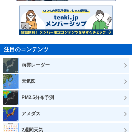
注目のコンテンツ
雨雲レーダー
天気図
PM2.5分布予測
アメダス
2週間天気