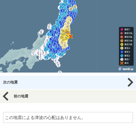
次の地震
前の地震
この地震による津波の心配はありません。