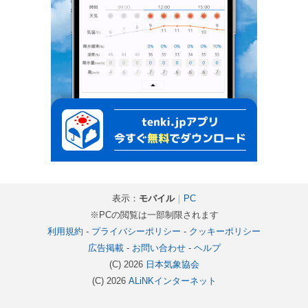
表示：
モバイル
｜
PC
※PCの閲覧は一部制限されます
利用規約
-
プライバシーポリシー
-
クッキーポリシー
広告掲載
-
お問い合わせ
-
ヘルプ
(C) 2026
日本気象協会
(C) 2026
ALiNKインターネット