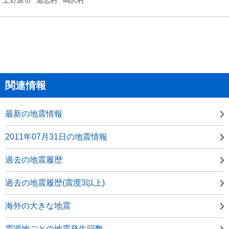
関連情報
最新の地震情報
2011年07月31日の地震情報
過去の地震履歴
過去の地震履歴(震度3以上)
海外の大きな地震
震源地ごとの地震発生回数